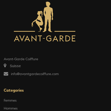
Avant-Garde Coiffure
Suisse
info@avantgardecoiffure.com
Categories
Femmes
Hommes