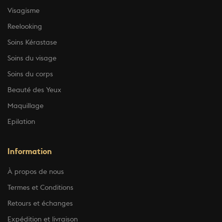
Visagisme
Reelooking
Soins Kérastase
Soins du visage
Soins du corps
Beauté des Yeux
Maquillage
Epilation
Information
À propos de nous
Termes et Conditions
Retours et échanges
Expédition et livraison