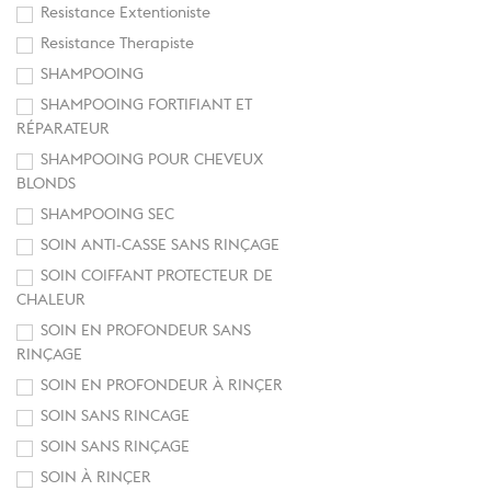
Resistance Extentioniste
Resistance Therapiste
SHAMPOOING
SHAMPOOING FORTIFIANT ET
RÉPARATEUR
SHAMPOOING POUR CHEVEUX
BLONDS
SHAMPOOING SEC
SOIN ANTI-CASSE SANS RINÇAGE
SOIN COIFFANT PROTECTEUR DE
CHALEUR
SOIN EN PROFONDEUR SANS
RINÇAGE
SOIN EN PROFONDEUR À RINÇER
SOIN SANS RINCAGE
SOIN SANS RINÇAGE
SOIN À RINÇER