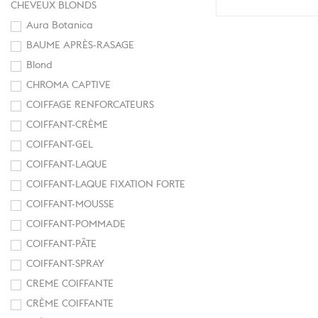
CHEVEUX BLONDS
Aura Botanica
BAUME APRÈS-RASAGE
Blond
CHROMA CAPTIVE
COIFFAGE RENFORCATEURS
COIFFANT-CRÈME
COIFFANT-GEL
COIFFANT-LAQUE
COIFFANT-LAQUE FIXATION FORTE
COIFFANT-MOUSSE
COIFFANT-POMMADE
COIFFANT-PÂTE
COIFFANT-SPRAY
CREME COIFFANTE
CRÈME COIFFANTE