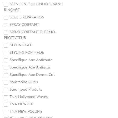
SOINS EN PROFONDEUR SANS
RINÇAGE
SOLEIL REPARATION
SPRAY COIFFANT
SPRAY-COIFFANT THERMO-
PROTECTEUR
STYLING GEL
STYLING POMMADE
Specifique Axe Antichute
Specifique Axe Antigras
Specifique Axe Dermo-Cal.
Steampod Outils
Steampod Produits
TNA Hollywood Waves
TNA NEW FIX
TNA NEW VOLUME