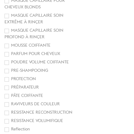
MASQUE CAPILLAIRE POUR
CHEVEUX BLONDS
MASQUE CAPILLAIRE SOIN
EXTRÊME À RINÇER
MASQUE CAPILLAIRE SOIN
PROFOND À RINÇER
MOUSSE COIFFANTE
PARFUM POUR CHEVEUX
POUDRE VOLUME COIFFANTE
PRE-SHAMPOOING
PROTECTION
PRÉPARATEUR
PÂTE COIFFANTE
RAVIVEURS DE COULEUR
RESISTANCE RECONSTRUCTION
RESISTANCE VOLUMIFIQUE
Reflection