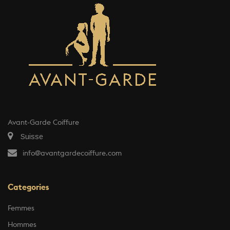
Avant-Garde Coiffure
Suisse
info@avantgardecoiffure.com
Categories
Femmes
Hommes