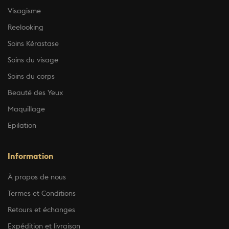
Visagisme
Reelooking
Soins Kérastase
Soins du visage
Soins du corps
Beauté des Yeux
Maquillage
Epilation
Information
À propos de nous
Termes et Conditions
Retours et échanges
Expédition et livraison