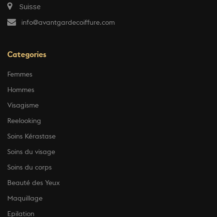
Suisse
info@avantgardecoiffure.com
Categories
Femmes
Hommes
Visagisme
Reelooking
Soins Kérastase
Soins du visage
Soins du corps
Beauté des Yeux
Maquillage
Epilation