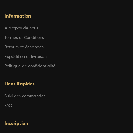
Information
À propos de nous
Termes et Conditions
Retours et échanges
Expédition et livraison
Politique de confidentialité
Liens Rapides
Suivi des commandes
FAQ
Inscription