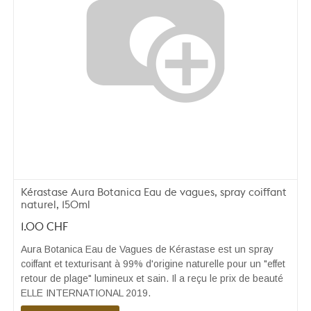
Kérastase Aura Botanica Eau de vagues, spray coiffant
naturel, 150ml
1.00
CHF
Aura Botanica Eau de Vagues de Kérastase est un spray
coiffant et texturisant à 99% d'origine naturelle pour un "effet
retour de plage" lumineux et sain. Il a reçu le prix de beauté
ELLE INTERNATIONAL 2019.