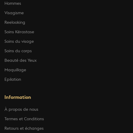
Hommes
Visagisme
Reelooking
Soins Kérastase
Soins du visage
Soins du corps
Beauté des Yeux
Maquillage
Epilation
Information
À propos de nous
Termes et Conditions
Retours et échanges