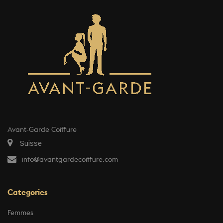
Avant-Garde Coiffure
Suisse
info@avantgardecoiffure.com
Categories
Femmes