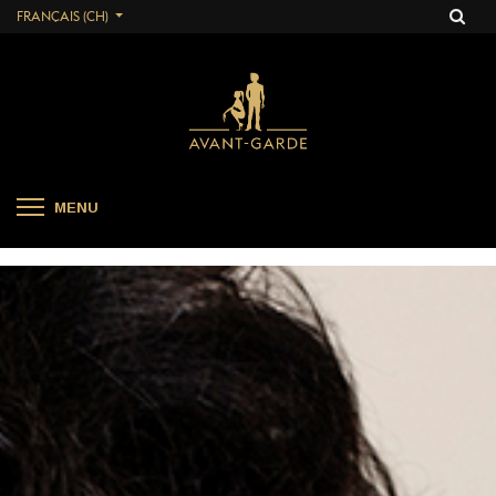
FRANÇAIS (CH)
MENU