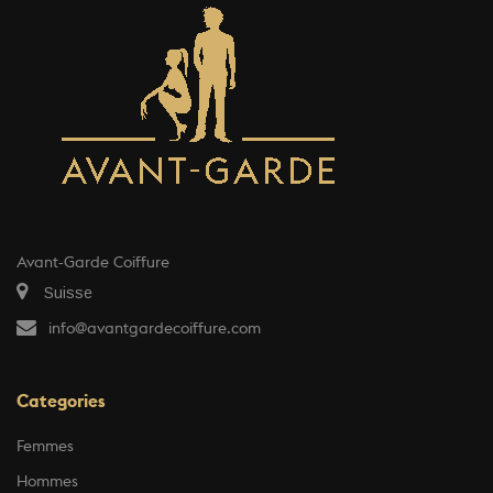
Avant-Garde Coiffure
Suisse
info@avantgardecoiffure.com
Categories
Femmes
Hommes