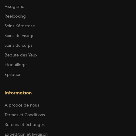
Visagisme
Reelooking
Soins Kérastase
Soins du visage
Soins du corps
Beauté des Yeux
Maquillage
Epilation
Information
À propos de nous
Termes et Conditions
Retours et échanges
Expédition et livraison