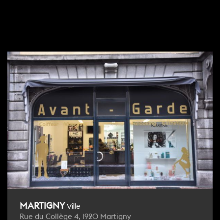
MARTIGNY
Ville
Rue du Collège 4, 1920 Martigny