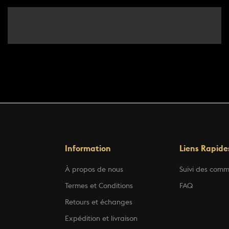
Information
Liens Rapide
À propos de nous
Suivi des com
Termes et Conditions
FAQ
Retours et échanges
Expédition et livraison