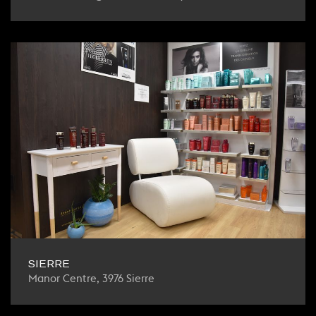
SIERRE
Manor Centre, 3976 Sierre