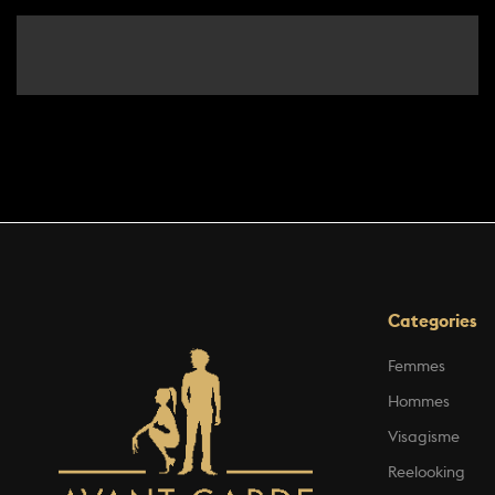
Categories
Femmes
Hommes
Visagisme
Reelooking