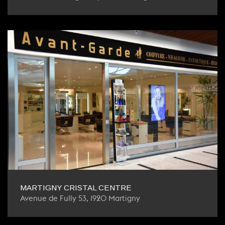
MARTIGNY CRISTAL CENTRE
Avenue de Fully 53, 1920 Martigny