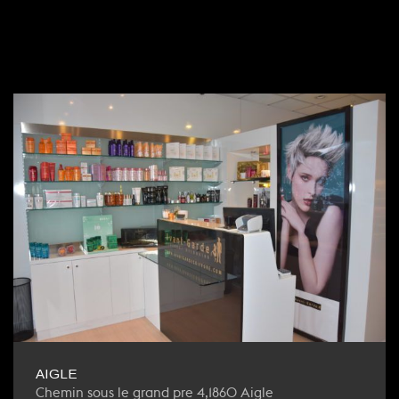
AIGLE
Chemin sous le grand pre 4,1860 Aigle