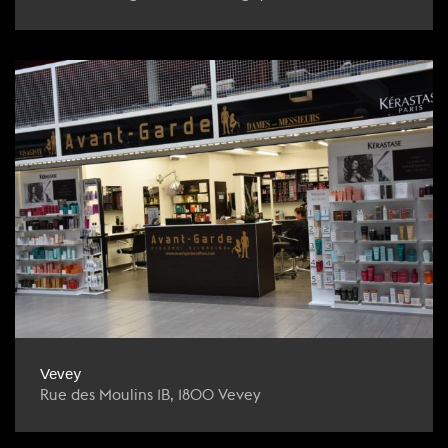
Vevey
Rue des Moulins 1B, 1800 Vevey