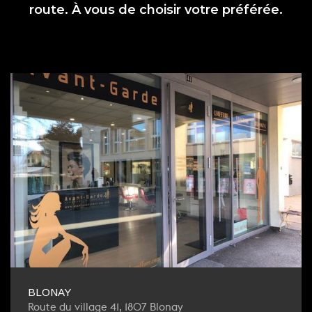
route. À vous de choisir votre préférée.
BLONAY
Route du village 41, 1807 Blonay