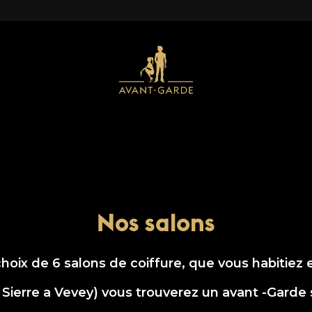
Nos salons
choix de 6 salons de coiffure, que vous habitiez 
 Sierre a Vevey) vous trouverez un avant -Garde 