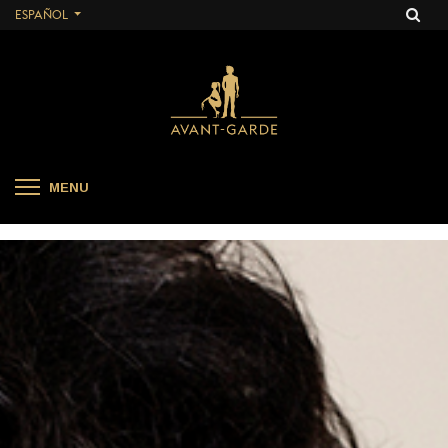
ESPAÑOL
MENU