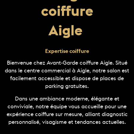
coiffure
Aigle
Expertise coiffure
Bienvenue chez Avant-Garde coiffure Aigle. Situé
dans le centre commercial à Aigle, notre salon est
facilement accessible et dispose de places de
parking gratuites.
Dans une ambiance moderne, élégante et
conviviale, notre équipe vous accueille pour une
expérience coiffure sur mesure, alliant diagnostic
personnalisé, visagisme et tendances actuelles.