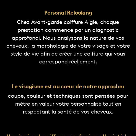
Personal Relooking
Chez Avant-garde coiffure Aigle, chaque
prestation commence par un diagnostic
approfondi. Nous analysons la nature de vos
cheveux, la morphologie de votre visage et votre
style de vie afin de créer une coiffure qui vous
correspond réellement.
Le visagisme est au cœur de notre approche:
coupe, couleur et techniques sont pensées pour
mètre en valeur votre personnalité tout en
respectant la santé de vos cheveux.