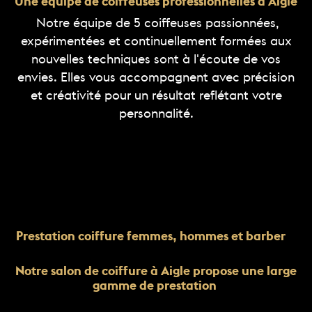
Une équipe de coiffeuses professionnelles à Aigle
Notre équipe de 5 coiffeuses passionnées,
expérimentées et continuellement formées aux
nouvelles techniques sont à l'écoute de vos
envies. Elles vous accompagnent avec précision
et créativité pour un résultat reflétant votre
personnalité.
Prestation coiffure femmes, hommes et barber
Notre salon de coiffure à Aigle propose une large
gamme de prestation