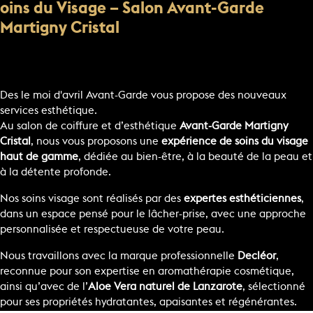
oins du Visage – Salon Avant-Garde
Martigny Cristal
Des le moi d'avril Avant-Garde vous propose des nouveaux
services esthétique.
Au salon de coiffure et d’esthétique
Avant-Garde Martigny
Cristal
, nous vous proposons une
expérience de soins du visage
haut de gamme
, dédiée au bien-être, à la beauté de la peau et
à la détente profonde.
Nos soins visage sont réalisés par des
expertes esthéticiennes
,
dans un espace pensé pour le lâcher-prise, avec une approche
personnalisée et respectueuse de votre peau.
Nous travaillons avec la marque professionnelle
Decléor
,
reconnue pour son expertise en aromathérapie cosmétique,
ainsi qu’avec de l’
Aloe Vera naturel de
Lanzarote
, sélectionné
pour ses propriétés hydratantes, apaisantes et régénérantes.