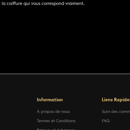
la coiffure qui vous correspond vraiment.
Information
Liens Rapide
À propos de nous
Suivi des com
Termes et Conditions
FAQ