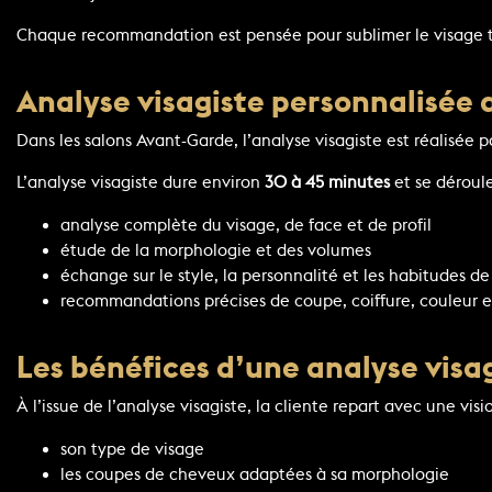
Chaque recommandation est pensée pour sublimer le visage tou
Analyse visagiste personnalisée 
Dans les salons Avant-Garde, l’analyse visagiste est réalisée 
L’analyse visagiste dure environ
30 à 45 minutes
et se déroule
analyse complète du visage, de face et de profil
étude de la morphologie et des volumes
échange sur le style, la personnalité et les habitudes de
recommandations précises de coupe, coiffure, couleur et
Les bénéfices d’une analyse visag
À l’issue de l’analyse visagiste, la cliente repart avec une visio
son type de visage
les coupes de cheveux adaptées à sa morphologie