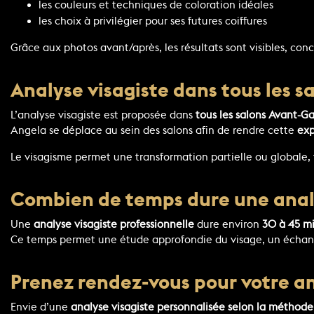
les couleurs et techniques de coloration idéales
les choix à privilégier pour ses futures coiffures
Grâce aux photos avant/après, les résultats sont visibles, conc
Analyse visagiste dans tous les 
L’analyse visagiste est proposée dans
tous les salons Avant-G
Angela se déplace au sein des salons afin de rendre cette
exp
Le visagisme permet une transformation partielle ou globale, 
Combien de temps dure une analy
Une
analyse visagiste professionnelle
dure environ
30 à 45 m
Ce temps permet une étude approfondie du visage, un échange
Prenez rendez-vous pour votre an
Envie d’une
analyse visagiste personnalisée selon la méthode