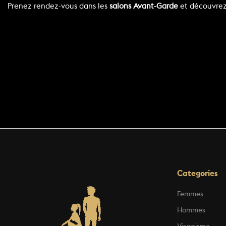
Prenez rendez-vous dans les
salons Avant-Garde
et découvrez 
Categories
Femmes
Hommes