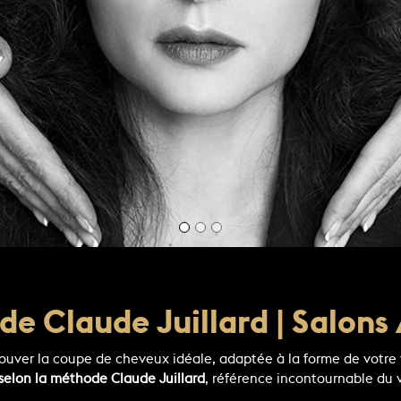
de Claude Juillard | Salon
ouver la coupe de cheveux idéale, adaptée à la forme de votre vi
 selon la méthode Claude Juillard
, référence incontournable du v