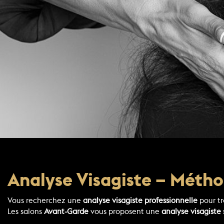
Analyse Visagiste – Métho
Vous recherchez une
analyse visagiste professionnelle
pour tr
Les salons
Avant-Garde
vous proposent une
analyse visagiste