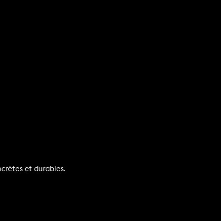
.
crètes et durables.