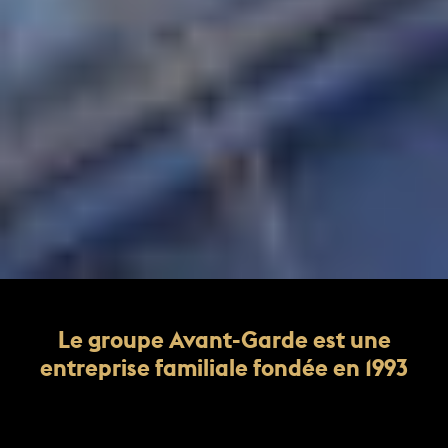
Le groupe Avant-Garde est une
entreprise familiale fondée en 1993