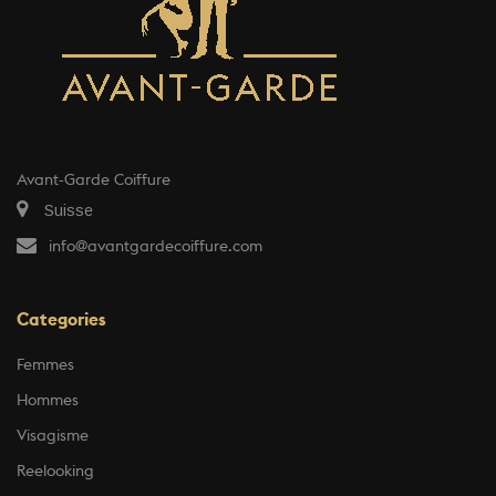
Avant-Garde Coiffure
Suisse
info@avantgardecoiffure.com
Categories
Femmes
Hommes
Visagisme
Reelooking