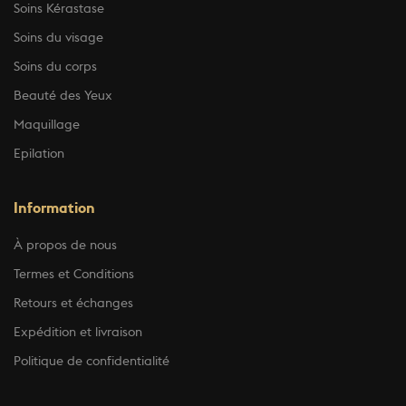
Soins Kérastase
Soins du visage
Soins du corps
Beauté des Yeux
Maquillage
Epilation
Information
À propos de nous
Termes et Conditions
Retours et échanges
Expédition et livraison
Politique de confidentialité