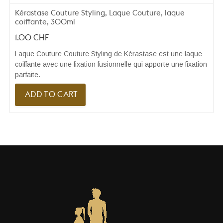
Kérastase Couture Styling, Laque Couture, laque
coiffante, 300ml
1.00
CHF
Laque Couture Couture Styling de Kérastase est une laque
coiffante avec une fixation fusionnelle qui apporte une fixation
parfaite.
ADD TO CART