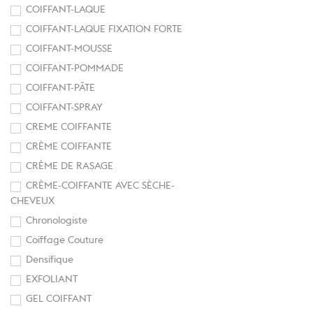
COIFFANT-LAQUE
COIFFANT-LAQUE FIXATION FORTE
COIFFANT-MOUSSE
COIFFANT-POMMADE
COIFFANT-PÂTE
COIFFANT-SPRAY
CREME COIFFANTE
CRÈME COIFFANTE
CRÈME DE RASAGE
CRÈME-COIFFANTE AVEC SÈCHE-
CHEVEUX
Chronologiste
Coiffage Couture
Densifique
EXFOLIANT
GEL COIFFANT