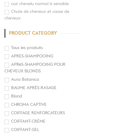
cuir chevelu normal à sensible
Chute de cheveux et casse de
cheveux
PRODUCT CATEGORY
Tous les produits
APRES-SHAMPOOING
APRèS-SHAMPOOING POUR
CHEVEUX BLONDS
Aura Botanica
BAUME APRÈS-RASAGE
Blond
CHROMA CAPTIVE
COIFFAGE RENFORCATEURS
COIFFANT-CRÈME
COIFFANT-GEL