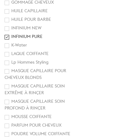
GOMMAGE CHEVEUX
HUILE CAPILLAIRE
HUILE POUR BARBE
INFINIUM NEW
INFINIUM PURE
K-Water
LAQUE COIFFANTE
Lp Hommes Styling
MASQUE CAPILLAIRE POUR
CHEVEUX BLONDS
MASQUE CAPILLAIRE SOIN
EXTRÊME À RINÇER
MASQUE CAPILLAIRE SOIN
PROFOND À RINÇER
MOUSSE COIFFANTE
PARFUM POUR CHEVEUX
POUDRE VOLUME COIFFANTE