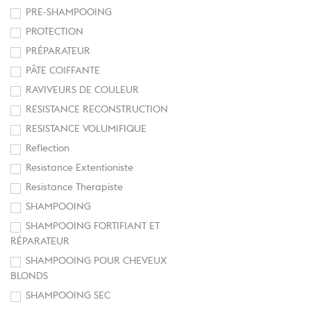
PRE-SHAMPOOING
PROTECTION
PRÉPARATEUR
PÂTE COIFFANTE
RAVIVEURS DE COULEUR
RESISTANCE RECONSTRUCTION
RESISTANCE VOLUMIFIQUE
Reflection
Resistance Extentioniste
Resistance Therapiste
SHAMPOOING
SHAMPOOING FORTIFIANT ET
RÉPARATEUR
SHAMPOOING POUR CHEVEUX
BLONDS
SHAMPOOING SEC