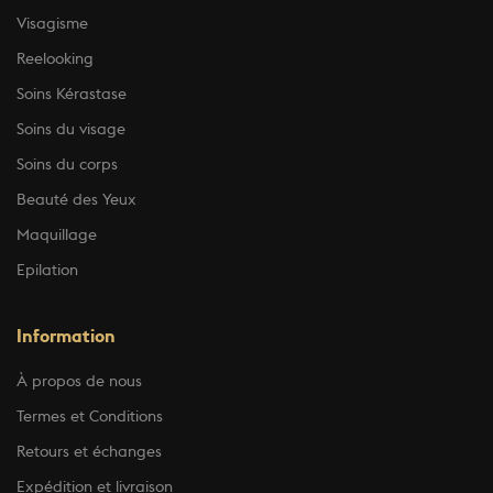
Visagisme
Reelooking
Soins Kérastase
Soins du visage
Soins du corps
Beauté des Yeux
Maquillage
Epilation
Information
À propos de nous
Termes et Conditions
Retours et échanges
Expédition et livraison