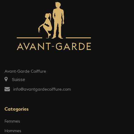
Avant-Garde Coiffure
Suisse
info@avantgardecoiffure.com
Categories
Femmes
Hommes