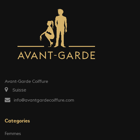
Avant-Garde Coiffure
Suisse
info@avantgardecoiffure.com
Categories
Femmes