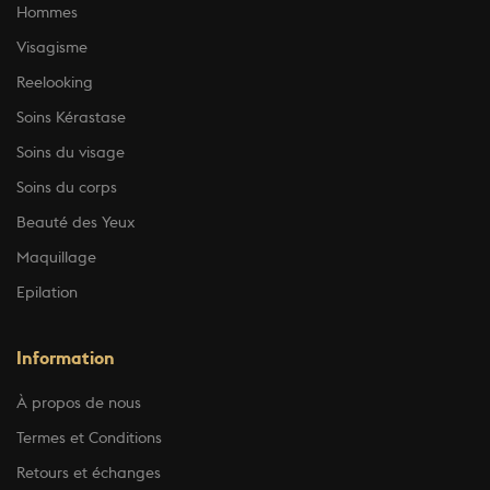
Hommes
Visagisme
Reelooking
Soins Kérastase
Soins du visage
Soins du corps
Beauté des Yeux
Maquillage
Epilation
Information
À propos de nous
Termes et Conditions
Retours et échanges