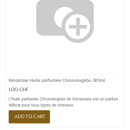
Kérastase Huile parfumée Chronologiste, 120ml
1.00
CHF
L'huile parfumée Chronologiste de Kérastase est un parfum
délicat pour tous types de cheveux.
ADD TO CART