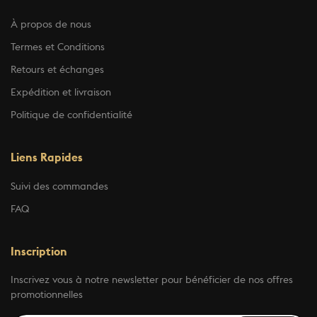
À propos de nous
Termes et Conditions
Retours et échanges
Expédition et livraison
Politique de confidentialité
Liens Rapides
Suivi des commandes
FAQ
Inscription
Inscrivez vous à notre newsletter pour bénéficier de nos offres
promotionnelles