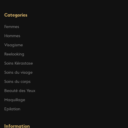
Categories
Femmes
Hommes
Visagisme
Reelooking
Soins Kérastase
Soins du visage
Soins du corps
Beauté des Yeux
Maquillage
Epilation
Information