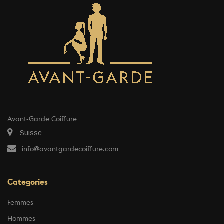
Avant-Garde Coiffure
Suisse
info@avantgardecoiffure.com
Categories
Femmes
Hommes