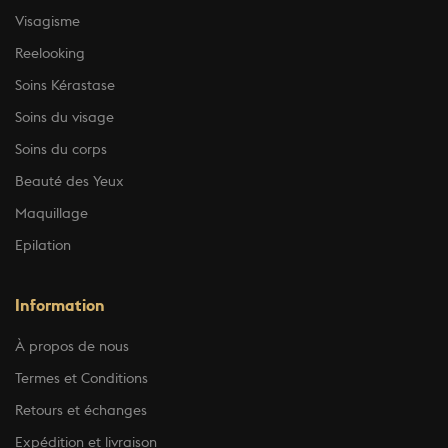
Visagisme
Reelooking
Soins Kérastase
Soins du visage
Soins du corps
Beauté des Yeux
Maquillage
Epilation
Information
À propos de nous
Termes et Conditions
Retours et échanges
Expédition et livraison