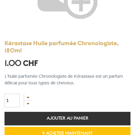
Kérastase Huile parfumée Chronologiste,
120ml
1.00
CHF
L'huile parfumée Chronologiste de Kérastase est un parfum
délicat pour tous types de cheveux.
AJOUTER AU PANIER
ACHETER MAINTENANT