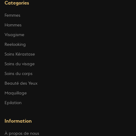
Categories
Femmes
Hommes
Visagisme
Reelooking
Soins Kérastase
Soins du visage
Soins du corps
Beauté des Yeux
Maquillage
Epilation
Information
À propos de nous