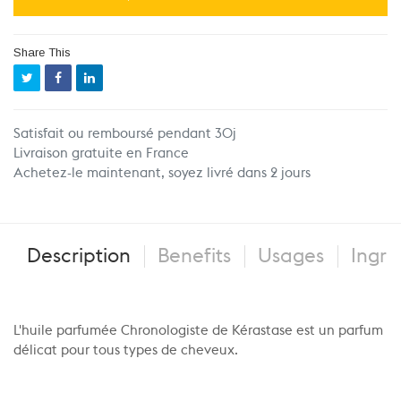
Share This
Satisfait ou remboursé pendant 30j
Livraison gratuite en France
Achetez-le maintenant, soyez livré dans 2 jours
Description
Benefits
Usages
Ingre
L'huile parfumée Chronologiste de Kérastase est un parfum
délicat pour tous types de cheveux.