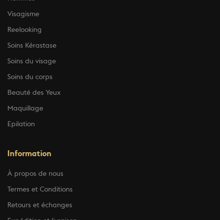
Visagisme
Reelooking
Soins Kérastase
Soins du visage
Soins du corps
Beauté des Yeux
Maquillage
Epilation
Information
À propos de nous
Termes et Conditions
Retours et échanges