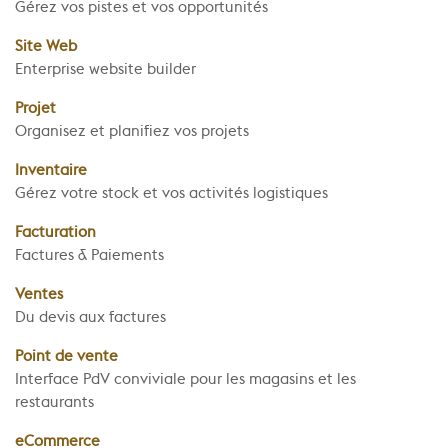
Gérez vos pistes et vos opportunités
Site Web
Enterprise website builder
Projet
Organisez et planifiez vos projets
Inventaire
Gérez votre stock et vos activités logistiques
Facturation
Factures & Paiements
Ventes
Du devis aux factures
Point de vente
Interface PdV conviviale pour les magasins et les
restaurants
eCommerce