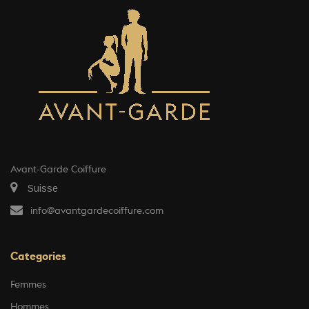
Avant-Garde Coiffure
Suisse
info@avantgardecoiffure.com
Categories
Femmes
Hommes