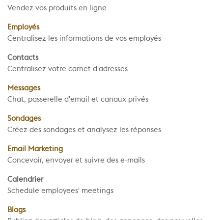
Vendez vos produits en ligne
Employés
Centralisez les informations de vos employés
Contacts
Centralisez votre carnet d'adresses
Messages
Chat, passerelle d'email et canaux privés
Sondages
Créez des sondages et analysez les réponses
Email Marketing
Concevoir, envoyer et suivre des e-mails
Calendrier
Schedule employees' meetings
Blogs