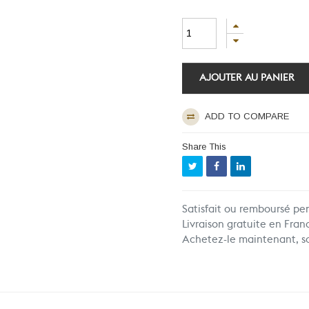
AJOUTER AU PANIER
ADD TO COMPARE
Share This
Satisfait ou remboursé pe
Livraison gratuite en Fran
Achetez-le maintenant, soy